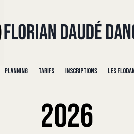
FLORIAN DAUDÉ DAN
PLANNING
TARIFS
INSCRIPTIONS
LES FLODA
2026